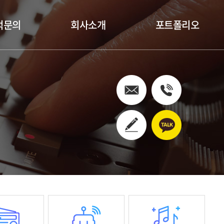
적문의
회사소개
포트폴리오