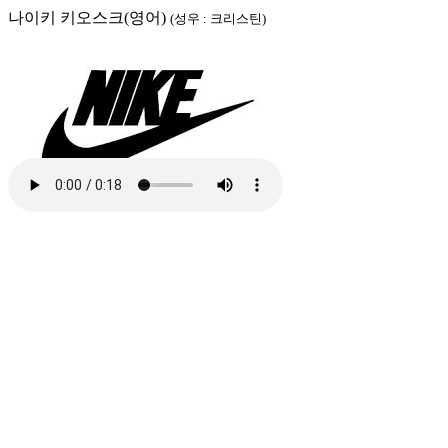
나이키 키오스크(영어)
(성우 : 크리스틴)